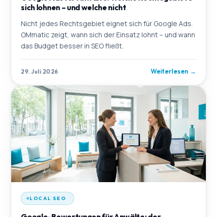
sich lohnen – und welche nicht
Nicht jedes Rechtsgebiet eignet sich für Google Ads.
OMmatic zeigt, wann sich der Einsatz lohnt – und wann
das Budget besser in SEO fließt.
Weiterlesen
→
29. Juli 2026
LOCAL SEO
Google-Bewertungen für Anwälte: der