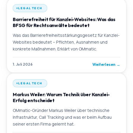
LEGAL TECH
Barrierefreiheit für Kanzlei-Websites: Was das
BFSG für Rechtsanwälte bedeutet
Was das Barrierefreiheitsstärkungsgesetz für Kanzlei-
Websites bedeutet – Pflichten, Ausnahmen und
konkrete Maßnahmen. Erklärt von OMmatic.
Weiterlesen
→
1. Juli 2026
LEGAL TECH
Markus Weiler: Warum Technik über Kanzlei-
Erfolg entscheidet
OMmatic-Gründer Markus Weiler über technische
Infrastruktur, Call Tracking und was er beim Aufbau
seiner ersten Firma gelernt hat.