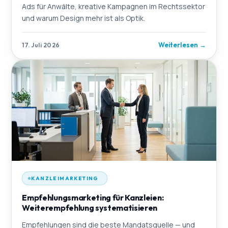
Ads für Anwälte, kreative Kampagnen im Rechtssektor
und warum Design mehr ist als Optik.
Weiterlesen
→
17. Juli 2026
KANZLEIMARKETING
Empfehlungsmarketing für Kanzleien:
Weiterempfehlung systematisieren
Empfehlungen sind die beste Mandatsquelle — und