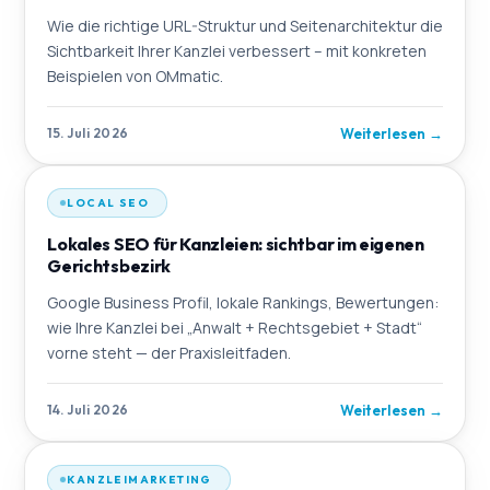
Wie die richtige URL-Struktur und Seitenarchitektur die
Sichtbarkeit Ihrer Kanzlei verbessert – mit konkreten
Beispielen von OMmatic.
Weiterlesen
→
15. Juli 2026
LOCAL SEO
Lokales SEO für Kanzleien: sichtbar im eigenen
Gerichtsbezirk
Google Business Profil, lokale Rankings, Bewertungen:
wie Ihre Kanzlei bei „Anwalt + Rechtsgebiet + Stadt“
vorne steht — der Praxisleitfaden.
Weiterlesen
→
14. Juli 2026
KANZLEIMARKETING