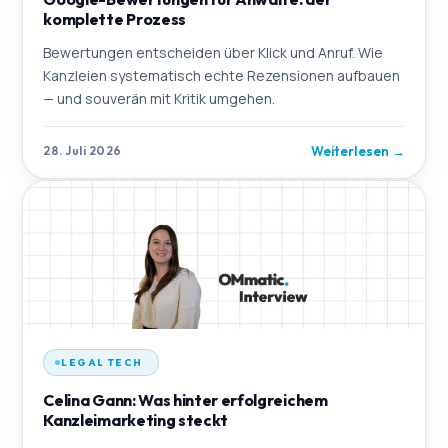
komplette Prozess
Bewertungen entscheiden über Klick und Anruf. Wie
Kanzleien systematisch echte Rezensionen aufbauen
— und souverän mit Kritik umgehen.
Weiterlesen
→
28. Juli 2026
LEGAL TECH
Celina Gann: Was hinter erfolgreichem
Kanzleimarketing steckt