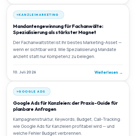
KANZLEIMARKETING
Mandantengewinnung für Fachanwälte:
Spezialisierung als stärkster Magnet
Der Fachanwaltstitel ist Ihr bestes Marketing-Asset —
wenn er sichtbar wird. Wie Spezialisierung Mandate
anzieht statt nur Kompetenz zu belegen.
Weiterlesen
→
10. Juli 2026
GOOGLE ADS
Google Ads für Kanzleien: der Praxis-Guide für
planbare Anfragen
Kampagnenstruktur, Keywords, Budget, Call-Tracking:
wie Google Ads für Kanzleien profitabel wird — und
welche Fehler Budget verbrennen.