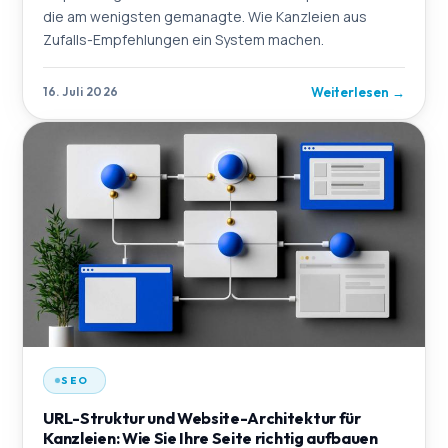
die am wenigsten gemanagte. Wie Kanzleien aus
Zufalls-Empfehlungen ein System machen.
Weiterlesen
→
16. Juli 2026
SEO
URL-Struktur und Website-Architektur für
Kanzleien: Wie Sie Ihre Seite richtig aufbauen