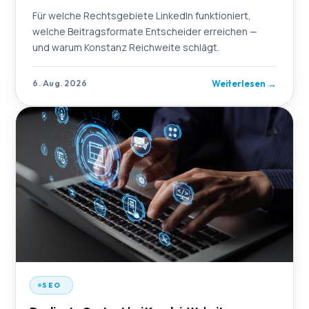
Für welche Rechtsgebiete LinkedIn funktioniert,
welche Beitragsformate Entscheider erreichen —
und warum Konstanz Reichweite schlägt.
Weiterlesen
→
6. Aug. 2026
SEO