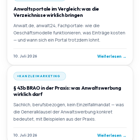
Anwaltsportale im Vergleich: was die
Verzeichnisse wirklich bringen
Anwalt.de, anwalt24, Fachportale: wie die
Geschäftsmodelle funktionieren, was Einträge kosten
— und wann sich ein Portal trotzdem lohnt.
Weiterlesen
→
10. Juli 2026
KANZLEIMARKETING
§ 43b BRAO in der Praxis: was Anwaltswerbung
wirklich darf
Sachlich, berufsbezogen, kein Einzelfallmandat — was
die Generalklausel der Anwaltswerbung konkret
bedeutet, mit Beispielen aus der Praxis.
Weiterlesen
→
10. Juli 2026