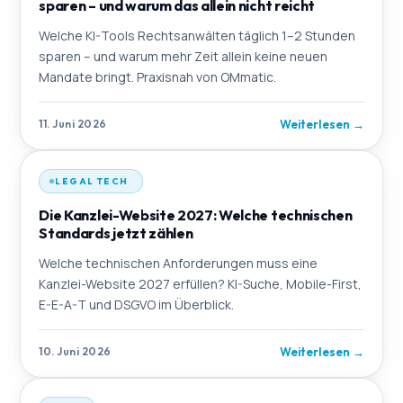
sparen – und warum das allein nicht reicht
Welche KI-Tools Rechtsanwälten täglich 1–2 Stunden
sparen – und warum mehr Zeit allein keine neuen
Mandate bringt. Praxisnah von OMmatic.
Weiterlesen
→
11. Juni 2026
LEGAL TECH
Die Kanzlei-Website 2027: Welche technischen
Standards jetzt zählen
Welche technischen Anforderungen muss eine
Kanzlei-Website 2027 erfüllen? KI-Suche, Mobile-First,
E-E-A-T und DSGVO im Überblick.
Weiterlesen
→
10. Juni 2026