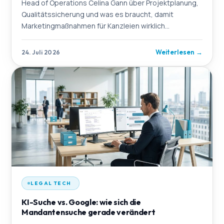
Head of Operations Celina Gann über Projektplanung,
Qualitätssicherung und was es braucht, damit
Marketingmaßnahmen für Kanzleien wirklich
funktionieren.
Weiterlesen
→
24. Juli 2026
LEGAL TECH
KI-Suche vs. Google: wie sich die
Mandantensuche gerade verändert