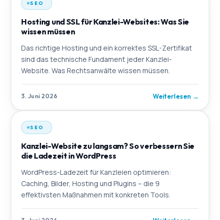
SEO
Hosting und SSL für Kanzlei-Websites: Was Sie
wissen müssen
Das richtige Hosting und ein korrektes SSL-Zertifikat
sind das technische Fundament jeder Kanzlei-
Website. Was Rechtsanwälte wissen müssen.
Weiterlesen
→
3. Juni 2026
SEO
Kanzlei-Website zu langsam? So verbessern Sie
die Ladezeit in WordPress
WordPress-Ladezeit für Kanzleien optimieren:
Caching, Bilder, Hosting und Plugins – die 9
effektivsten Maßnahmen mit konkreten Tools.