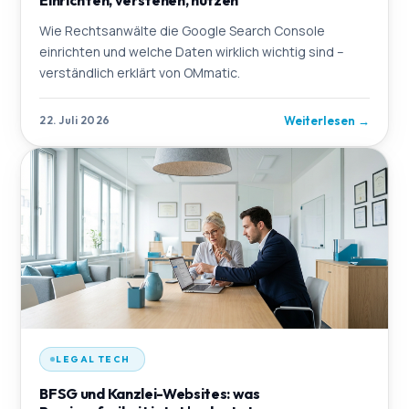
Wie Rechtsanwälte die Google Search Console
einrichten und welche Daten wirklich wichtig sind –
verständlich erklärt von OMmatic.
Weiterlesen
→
22. Juli 2026
LEGAL TECH
BFSG und Kanzlei-Websites: was