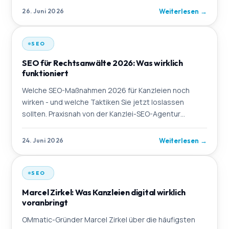
Weiterlesen
→
26. Juni 2026
SEO
SEO für Rechtsanwälte 2026: Was wirklich
funktioniert
Welche SEO-Maßnahmen 2026 für Kanzleien noch
wirken - und welche Taktiken Sie jetzt loslassen
sollten. Praxisnah von der Kanzlei-SEO-Agentur
OMmatic.
Weiterlesen
→
24. Juni 2026
SEO
Marcel Zirkel: Was Kanzleien digital wirklich
voranbringt
OMmatic-Gründer Marcel Zirkel über die häufigsten