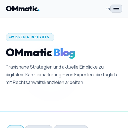
OMmatic
.
EN
WISSEN & INSIGHTS
OMmatic
Blog
Praxisnahe Strategien und aktuelle Einblicke zu
digitalem Kanzleimarketing – von Experten, die täglich
mit Rechtsanwaltskanzleien arbeiten.