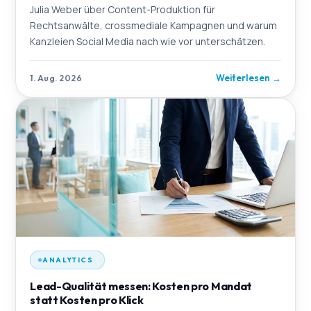
Julia Weber über Content-Produktion für
Rechtsanwälte, crossmediale Kampagnen und warum
Kanzleien Social Media nach wie vor unterschätzen.
Weiterlesen
→
1. Aug. 2026
ANALYTICS
Lead-Qualität messen: Kosten pro Mandat
statt Kosten pro Klick