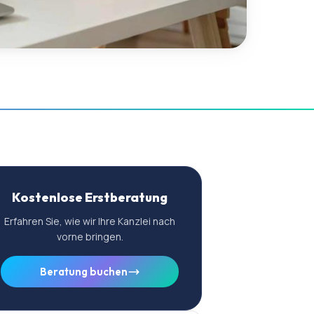
Kostenlose Erstberatung
Erfahren Sie, wie wir Ihre Kanzlei nach
vorne bringen.
Beratung buchen