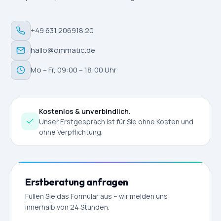
+49 631 206918 20
hallo@ommatic.de
Mo – Fr, 09:00 – 18:00 Uhr
Kostenlos & unverbindlich.
Unser Erstgespräch ist für Sie ohne Kosten und
ohne Verpflichtung.
Erstberatung anfragen
Füllen Sie das Formular aus – wir melden uns
innerhalb von 24 Stunden.