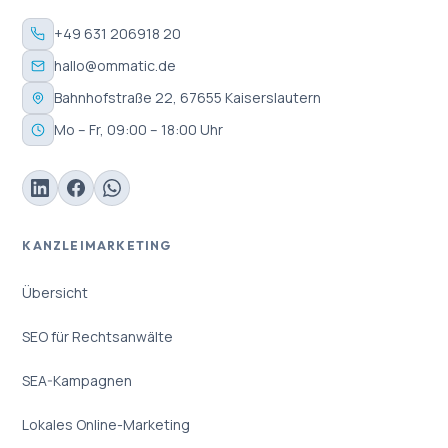
+49 631 206918 20
hallo@ommatic.de
Bahnhofstraße 22, 67655 Kaiserslautern
Mo – Fr, 09:00 – 18:00 Uhr
KANZLEIMARKETING
Übersicht
SEO für Rechtsanwälte
SEA-Kampagnen
Lokales Online-Marketing