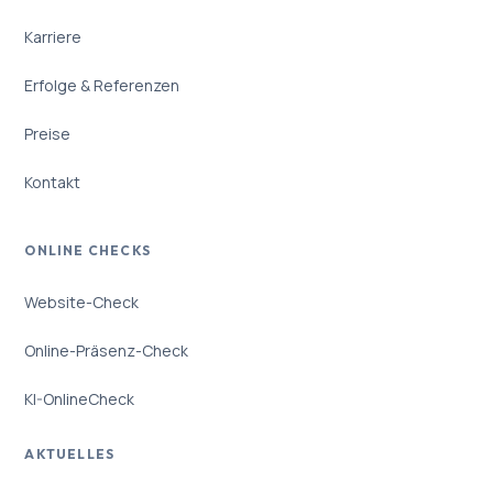
Karriere
Erfolge & Referenzen
Preise
Kontakt
ONLINE CHECKS
Website-Check
Online-Präsenz-Check
KI-OnlineCheck
AKTUELLES