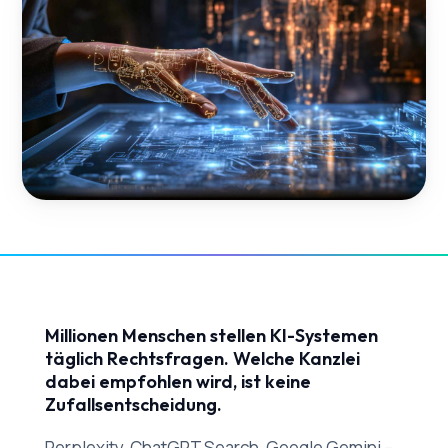
Millionen Menschen stellen KI-Systemen
täglich Rechtsfragen. Welche Kanzlei
dabei empfohlen wird, ist keine
Zufallsentscheidung.
Perplexity, ChatGPT Search, Google Gemini –