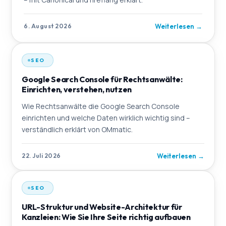
Weiterlesen
→
6. August 2026
SEO
Google Search Console für Rechtsanwälte:
Einrichten, verstehen, nutzen
Wie Rechtsanwälte die Google Search Console
einrichten und welche Daten wirklich wichtig sind –
verständlich erklärt von OMmatic.
Weiterlesen
→
22. Juli 2026
SEO
URL-Struktur und Website-Architektur für
Kanzleien: Wie Sie Ihre Seite richtig aufbauen