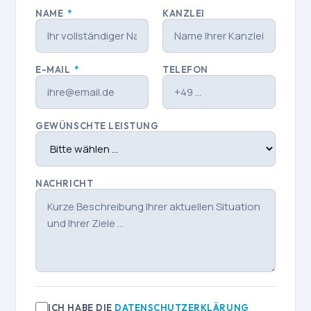
NAME
*
KANZLEI
E-MAIL
*
TELEFON
GEWÜNSCHTE LEISTUNG
NACHRICHT
ICH HABE DIE
DATENSCHUTZERKLÄRUNG