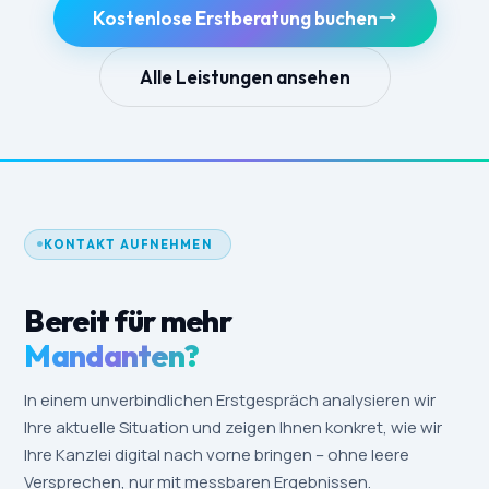
Kostenlose Erstberatung buchen
Alle Leistungen ansehen
KONTAKT AUFNEHMEN
Bereit für mehr
Mandanten?
In einem unverbindlichen Erstgespräch analysieren wir
Ihre aktuelle Situation und zeigen Ihnen konkret, wie wir
Ihre Kanzlei digital nach vorne bringen – ohne leere
Versprechen, nur mit messbaren Ergebnissen.