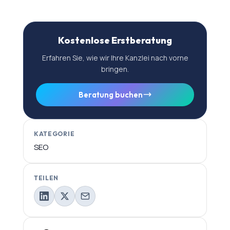
Kostenlose Erstberatung
Erfahren Sie, wie wir Ihre Kanzlei nach vorne
bringen.
Beratung buchen
KATEGORIE
SEO
TEILEN