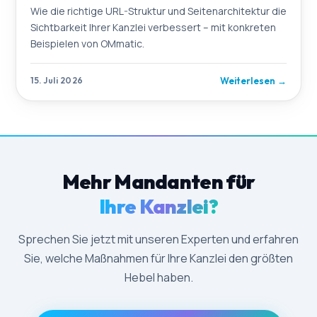
Wie die richtige URL-Struktur und Seitenarchitektur die
Sichtbarkeit Ihrer Kanzlei verbessert – mit konkreten
Beispielen von OMmatic.
Weiterlesen
→
15. Juli 2026
Mehr Mandanten für
Ihre Kanzlei?
Sprechen Sie jetzt mit unseren Experten und erfahren
Sie, welche Maßnahmen für Ihre Kanzlei den größten
Hebel haben.