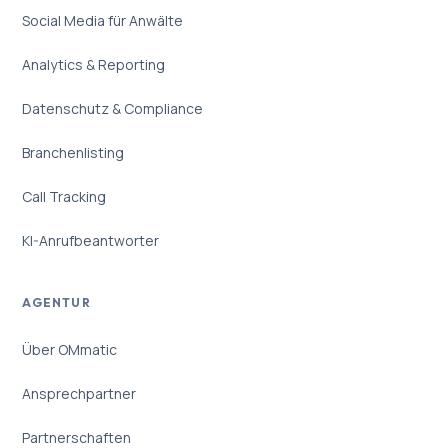
Social Media für Anwälte
Analytics & Reporting
Datenschutz & Compliance
Branchenlisting
Call Tracking
KI-Anrufbeantworter
AGENTUR
Über OMmatic
Ansprechpartner
Partnerschaften