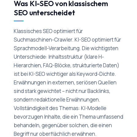
Was KI-SEO von klassischem
SEO unterscheidet
Klassisches SEO optimiert für
Suchmaschinen-Crawler. KI-SEO optimiert für
Sprachmodell-Verarbeitung. Die wichtigsten
Unterschiede: Inhaltsstruktur (klare H-
Hierarchien, FAQ-Blöcke, strukturierte Daten)
ist bei KI-SEO wichtiger als Keyword-Dichte.
Erwähnungen in externen, seriösen Quellen
sind stark gewichtet – nicht nur Backlinks,
sondern redaktionelle Erwähnungen.
Vollständigkeit des Themas: KI-Modelle
bevorzugen Inhalte, die ein Thema umfassend
behandeln, gegenüber solchen, die einen
Begriff nur oberflächlich erwähnen.