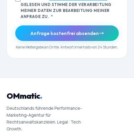
GELESEN UND STIMME DER VERARBEITUNG
MEINER DATEN ZUR BEARBEITUNG MEINER
ANFRAGE ZU.
*
Anfrage kostenfrei absenden
Keine Weitergabe an Dritte. Antwort innerhalb von 24 Stunden.
OMmatic
.
Deutschlands führende Performance-
Marketing-Agentur für
Rechtsanwaltskanzleien. Legal · Tech ·
Growth.