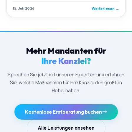
Weiterlesen
→
15. Juli 2026
Mehr Mandanten für
Ihre Kanzlei?
Sprechen Sie jetzt mit unseren Experten und erfahren
Sie, welche Maßnahmen für Ihre Kanzlei den größten
Hebel haben.
Kostenlose Erstberatung buchen
Alle Leistungen ansehen