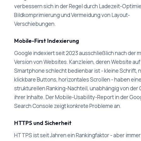
verbessern sich in der Regel durch Ladezeit-Optimi
Bildkomprimierung und Vermeidung von Layout-
Verschiebungen.
Mobile-First Indexierung
Google indexiert seit 2023 ausschließlich nach der 
Version von Websites. Kanzleien, deren Website au
Smartphone schlecht bedienbar ist - kleine Schrift, n
klickbare Buttons, horizontales Scrollen - haben ein
strukturellen Ranking-Nachteil, unabhängig von der 
ihrer Inhalte. Der Mobile-Usability-Report in der Goo
Search Console zeigt konkrete Probleme an.
HTTPS und Sicherheit
HTTPS ist seit Jahren ein Rankingfaktor - aber immer