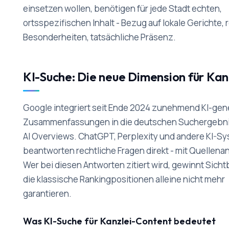
einsetzen wollen, benötigen für jede Stadt echten,
ortsspezifischen Inhalt - Bezug auf lokale Gerichte, 
Besonderheiten, tatsächliche Präsenz.
KI-Suche: Die neue Dimension für Kan
Google integriert seit Ende 2024 zunehmend KI-gen
Zusammenfassungen in die deutschen Suchergebnis
AI Overviews. ChatGPT, Perplexity und andere KI-S
beantworten rechtliche Fragen direkt - mit Quellen
Wer bei diesen Antworten zitiert wird, gewinnt Sichtb
die klassische Rankingpositionen alleine nicht mehr
garantieren.
Was KI-Suche für Kanzlei-Content bedeutet