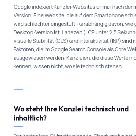
Google indexiert Kanzlei-Websites primär nach der 
Version. Eine Website, die auf dem Smartphone schle
wird schlechter eingestuft - unabhängig davon, wie 
Desktop-Version ist. Ladezeit (LCP unter 2,5 Sekund
visuelle Stabilität (CLS) und Interaktivität (INP) sin
Faktoren, die im Google Search Console als Core Web
ausgewiesen werden. Kanzleien, die diese Werte ni
kennen, wissen nicht, wo sie technisch stehen.
Wo steht Ihre Kanzlei technisch und
inhaltlich?