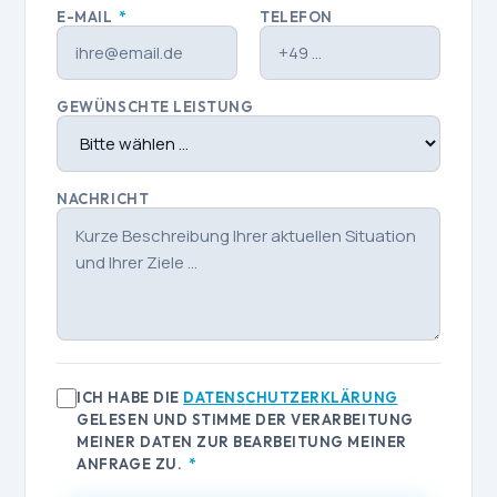
E-MAIL
*
TELEFON
GEWÜNSCHTE LEISTUNG
NACHRICHT
ICH HABE DIE
DATENSCHUTZERKLÄRUNG
GELESEN UND STIMME DER VERARBEITUNG
MEINER DATEN ZUR BEARBEITUNG MEINER
ANFRAGE ZU.
*