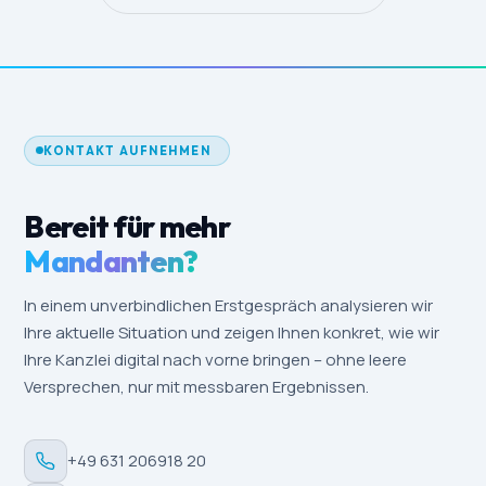
KONTAKT AUFNEHMEN
Bereit für mehr
Mandanten?
In einem unverbindlichen Erstgespräch analysieren wir
Ihre aktuelle Situation und zeigen Ihnen konkret, wie wir
Ihre Kanzlei digital nach vorne bringen – ohne leere
Versprechen, nur mit messbaren Ergebnissen.
+49 631 206918 20