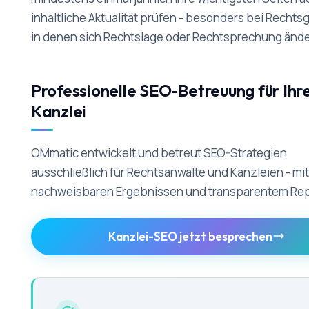
inhaltliche Aktualität prüfen - besonders bei Rechts
in denen sich Rechtslage oder Rechtsprechung ände
Professionelle SEO-Betreuung für Ihr
Kanzlei
OMmatic entwickelt und betreut SEO-Strategien
ausschließlich für Rechtsanwälte und Kanzleien - mit
nachweisbaren Ergebnissen und transparentem Rep
Kanzlei-SEO jetzt besprechen