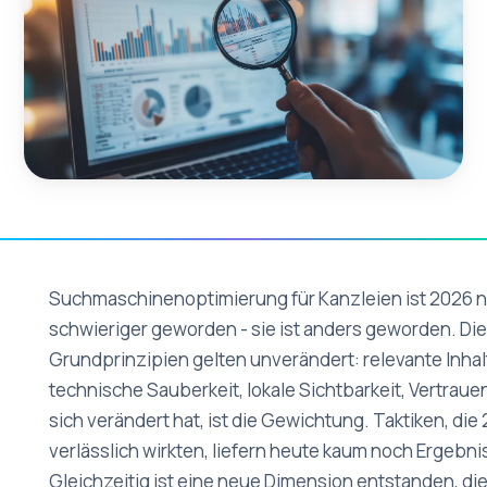
Suchmaschinenoptimierung für Kanzleien ist 2026 n
schwieriger geworden - sie ist anders geworden. Die
Grundprinzipien gelten unverändert: relevante Inhal
technische Sauberkeit, lokale Sichtbarkeit, Vertraue
sich verändert hat, ist die Gewichtung. Taktiken, di
verlässlich wirkten, liefern heute kaum noch Ergebni
Gleichzeitig ist eine neue Dimension entstanden, die