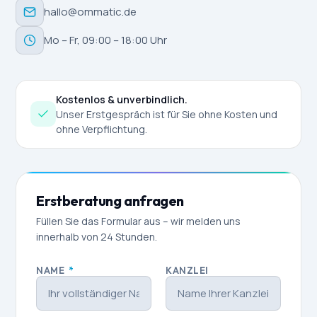
hallo@ommatic.de
Mo – Fr, 09:00 – 18:00 Uhr
Kostenlos & unverbindlich.
Unser Erstgespräch ist für Sie ohne Kosten und
ohne Verpflichtung.
Erstberatung anfragen
Füllen Sie das Formular aus – wir melden uns
innerhalb von 24 Stunden.
NAME
*
KANZLEI