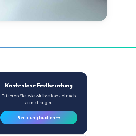
Kostenlose Erstberatung
Erfahren Sie, wie wir Ihre Kanzlei nach
vorne bringen.
Beratung buchen