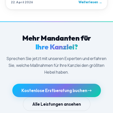
Weiterlesen
→
22. April 2026
Mehr Mandanten für
Ihre Kanzlei?
Sprechen Sie jetzt mit unseren Experten und erfahren
Sie, welche Maßnahmen für Ihre Kanzlei den größten
Hebel haben.
Kostenlose Erstberatung buchen
Alle Leistungen ansehen