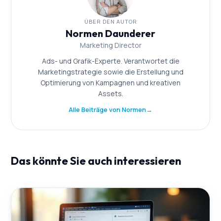
ÜBER DEN AUTOR
Normen Daunderer
Marketing Director
Ads- und Grafik-Experte. Verantwortet die
Marketingstrategie sowie die Erstellung und
Optimierung von Kampagnen und kreativen
Assets.
Alle Beiträge von Normen
→
Das könnte Sie auch interessieren