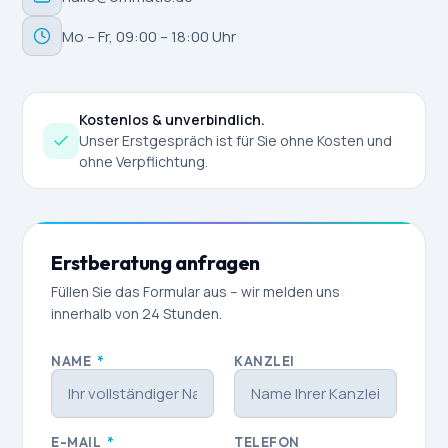
Mo – Fr, 09:00 – 18:00 Uhr
Kostenlos & unverbindlich.
Unser Erstgespräch ist für Sie ohne Kosten und
ohne Verpflichtung.
Erstberatung anfragen
Füllen Sie das Formular aus – wir melden uns
innerhalb von 24 Stunden.
NAME
*
KANZLEI
E-MAIL
*
TELEFON