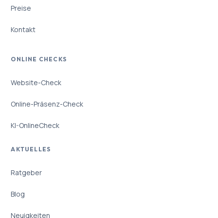
Preise
Kontakt
ONLINE CHECKS
Website-Check
Online-Präsenz-Check
KI-OnlineCheck
AKTUELLES
Ratgeber
Blog
Neuigkeiten