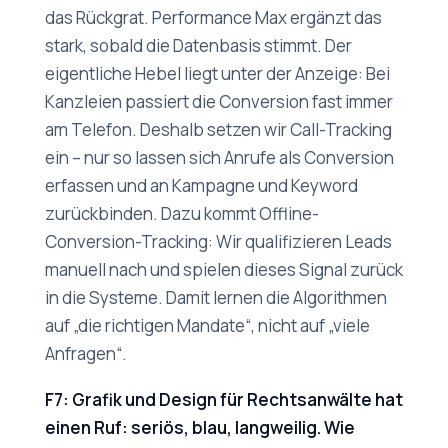
das Rückgrat. Performance Max ergänzt das
stark, sobald die Datenbasis stimmt. Der
eigentliche Hebel liegt unter der Anzeige: Bei
Kanzleien passiert die Conversion fast immer
am Telefon. Deshalb setzen wir Call-Tracking
ein – nur so lassen sich Anrufe als Conversion
erfassen und an Kampagne und Keyword
zurückbinden. Dazu kommt Offline-
Conversion-Tracking: Wir qualifizieren Leads
manuell nach und spielen dieses Signal zurück
in die Systeme. Damit lernen die Algorithmen
auf „die richtigen Mandate“, nicht auf „viele
Anfragen“.
F7: Grafik und Design für Rechtsanwälte hat
einen Ruf: seriös, blau, langweilig. Wie