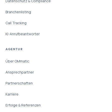
Datenschutz & Compliance
Branchenlisting
Call Tracking
KI-Anrufbeantworter
AGENTUR
Über OMmatic
Ansprechpartner
Partnerschaften
Karriere
Erfolge & Referenzen