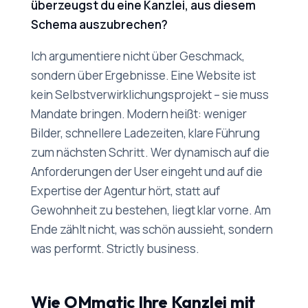
überzeugst du eine Kanzlei, aus diesem
Schema auszubrechen?
Ich argumentiere nicht über Geschmack,
sondern über Ergebnisse. Eine Website ist
kein Selbstverwirklichungsprojekt – sie muss
Mandate bringen. Modern heißt: weniger
Bilder, schnellere Ladezeiten, klare Führung
zum nächsten Schritt. Wer dynamisch auf die
Anforderungen der User eingeht und auf die
Expertise der Agentur hört, statt auf
Gewohnheit zu bestehen, liegt klar vorne. Am
Ende zählt nicht, was schön aussieht, sondern
was performt. Strictly business.
Wie OMmatic Ihre Kanzlei mit