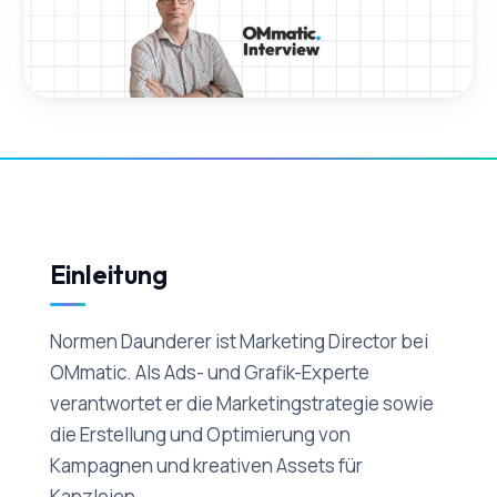
Einleitung
Normen Daunderer ist Marketing Director bei
OMmatic. Als Ads- und Grafik-Experte
verantwortet er die Marketingstrategie sowie
die Erstellung und Optimierung von
Kampagnen und kreativen Assets für
Kanzleien.