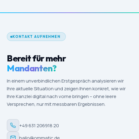
KONTAKT AUFNEHMEN
Bereit für mehr
Mandanten?
In einem unverbindlichen Erstgespräch analysieren wir
Ihre aktuelle Situation und zeigen Ihnen konkret, wie wir
Ihre Kanzlei digital nach vorne bringen – ohne leere
Versprechen, nur mit messbaren Ergebnissen.
+49 631 206918 20
hallo@ommatic.de