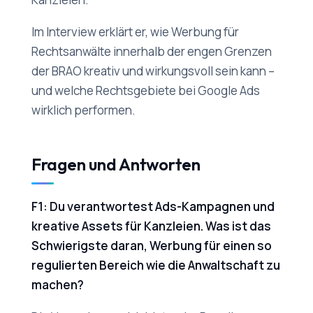
Im Interview erklärt er, wie Werbung für
Rechtsanwälte innerhalb der engen Grenzen
der BRAO kreativ und wirkungsvoll sein kann –
und welche Rechtsgebiete bei Google Ads
wirklich performen.
Fragen und Antworten
F1: Du verantwortest Ads-Kampagnen und
kreative Assets für Kanzleien. Was ist das
Schwierigste daran, Werbung für einen so
regulierten Bereich wie die Anwaltschaft zu
machen?