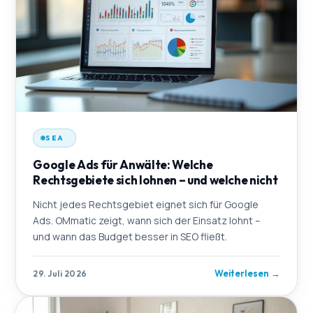
SEA
Google Ads für Anwälte: Welche
Rechtsgebiete sich lohnen – und welche nicht
Nicht jedes Rechtsgebiet eignet sich für Google
Ads. OMmatic zeigt, wann sich der Einsatz lohnt –
und wann das Budget besser in SEO fließt.
Weiterlesen
→
29. Juli 2026