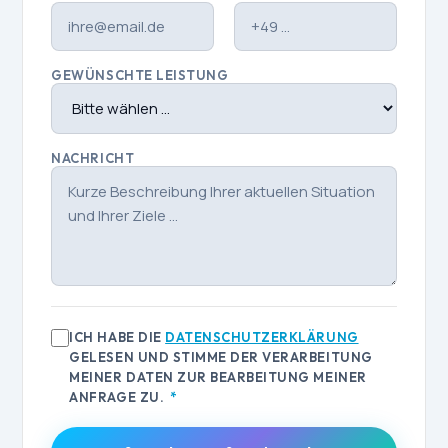
GEWÜNSCHTE LEISTUNG
NACHRICHT
ICH HABE DIE
DATENSCHUTZERKLÄRUNG
GELESEN UND STIMME DER VERARBEITUNG
MEINER DATEN ZUR BEARBEITUNG MEINER
ANFRAGE ZU.
*