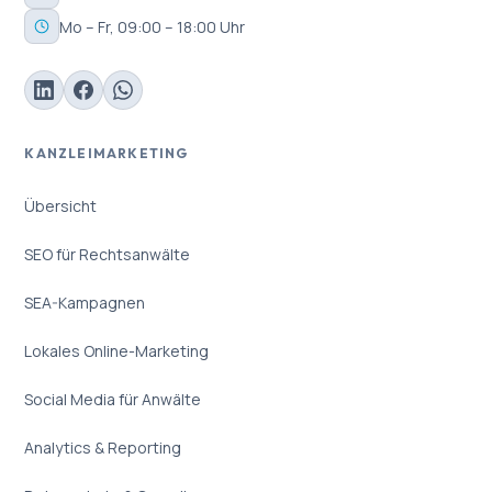
Mo – Fr, 09:00 – 18:00 Uhr
KANZLEIMARKETING
Übersicht
SEO für Rechtsanwälte
SEA-Kampagnen
Lokales Online-Marketing
Social Media für Anwälte
Analytics & Reporting