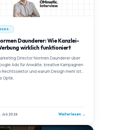
SEA
ormen Daunderer: Wie Kanzlei-
erbung wirklich funktioniert
arketing Director Normen Daunderer über
oogle Ads für Anwälte, kreative Kampagnen
m Rechtssektor und warum Design mehr ist
s Optik.
Weiterlesen
→
. Juli 2026