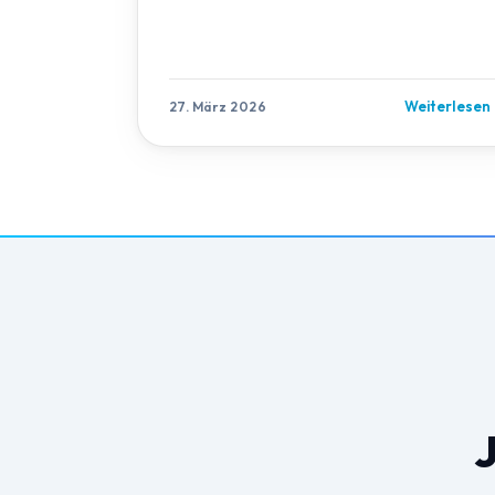
Weiterlesen
27. März 2026
J