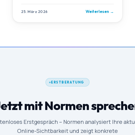
Weiterlesen
→
25. März 2026
ERSTBERATUNG
etzt mit Normen sprech
tenloses Erstgespräch – Normen analysiert Ihre aktu
Online-Sichtbarkeit und zeigt konkrete