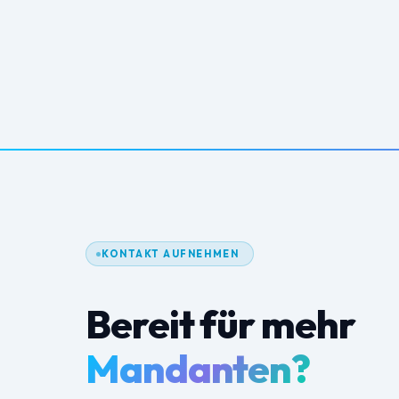
KONTAKT AUFNEHMEN
Bereit für mehr
Mandanten?