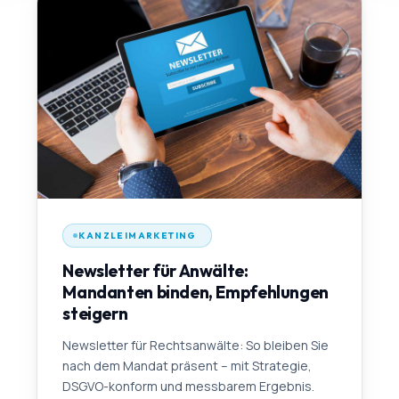
KANZLEIMARKETING
Newsletter für Anwälte:
Mandanten binden, Empfehlungen
steigern
Newsletter für Rechtsanwälte: So bleiben Sie
nach dem Mandat präsent – mit Strategie,
DSGVO-konform und messbarem Ergebnis.