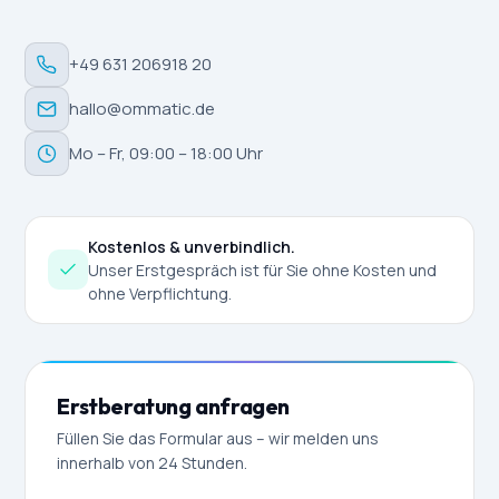
+49 631 206918 20
hallo@ommatic.de
Mo – Fr, 09:00 – 18:00 Uhr
Kostenlos & unverbindlich.
Unser Erstgespräch ist für Sie ohne Kosten und
ohne Verpflichtung.
Erstberatung anfragen
Füllen Sie das Formular aus – wir melden uns
innerhalb von 24 Stunden.