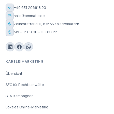
+49 631 206918 20
hallo@ommatic.de
Zollamtstraße 11, 67663 Kaiserslautern
Mo – Fr, 09:00 – 18:00 Uhr
KANZLEIMARKETING
Übersicht
SEO für Rechtsanwälte
SEA-Kampagnen
Lokales Online-Marketing