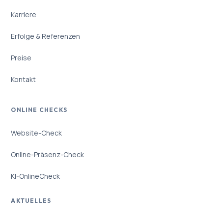
Karriere
Erfolge & Referenzen
Preise
Kontakt
ONLINE CHECKS
Website-Check
Online-Präsenz-Check
KI-OnlineCheck
AKTUELLES