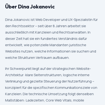
Über Dina Jokanovic
Dina Jokanovic ist Web Developer und UX-Spezialistin für
den Rechtssektor – seit über 8 Jahren arbeitet sie
ausschließlich mit Kanzleien und Rechtsanwälten. In
dieser Zeit hat sie ein fundiertes Verständnis dafür
entwickelt, wie potenzielle Mandanten juristische
Websites nutzen, welche Informationen sie suchen und
welche Strukturen Vertrauen aufbauen.
Ihr Schwerpunkt liegt auf der strategischen Website-
Architektur: klare Seitenstrukturen, logische interne
Verlinkung und gezielte Steuerung der Nutzerführung –
konzipiert für die spezifischen Kommunikationsziele von
Kanzleien. Die technische Umsetzung folgt denselben
Maßstäben: Ladezeiten, Core Web Vitals, mobile