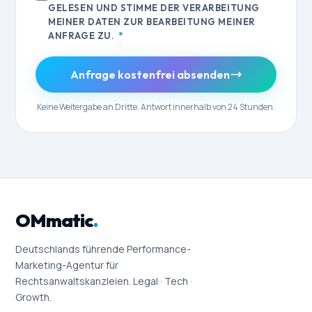
GELESEN UND STIMME DER VERARBEITUNG
MEINER DATEN ZUR BEARBEITUNG MEINER
ANFRAGE ZU.
*
Anfrage kostenfrei absenden
Keine Weitergabe an Dritte. Antwort innerhalb von 24 Stunden.
OMmatic
.
Deutschlands führende Performance-
Marketing-Agentur für
Rechtsanwaltskanzleien. Legal · Tech ·
Growth.