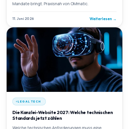
Mandate bringt. Praxisnah von OMmatic.
Weiterlesen
→
11. Juni 2026
LEGAL TECH
Die Kanzlei-Website 2027: Welche technischen
Standards jetzt zählen
Welche technischen Anforderungen muss eine