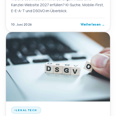
Kanzlei-Website 2027 erfüllen? KI-Suche, Mobile-First,
E-E-A-T und DSGVO im Überblick.
Weiterlesen
→
10. Juni 2026
LEGAL TECH