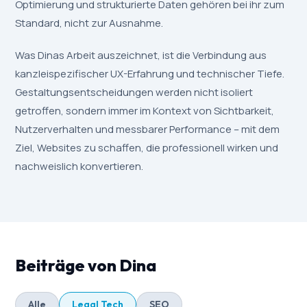
Optimierung und strukturierte Daten gehören bei ihr zum
Standard, nicht zur Ausnahme.
Was Dinas Arbeit auszeichnet, ist die Verbindung aus
kanzleispezifischer UX-Erfahrung und technischer Tiefe.
Gestaltungsentscheidungen werden nicht isoliert
getroffen, sondern immer im Kontext von Sichtbarkeit,
Nutzerverhalten und messbarer Performance – mit dem
Ziel, Websites zu schaffen, die professionell wirken und
nachweislich konvertieren.
Beiträge von Dina
Alle
Legal Tech
SEO