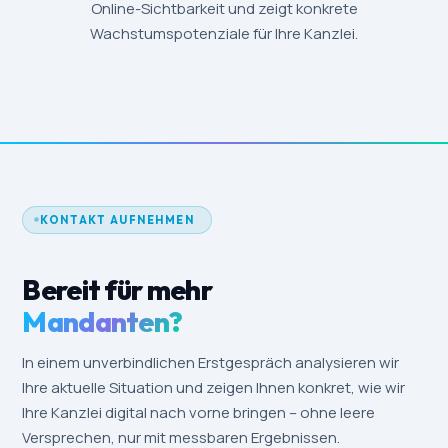
Online-Sichtbarkeit und zeigt konkrete
Wachstumspotenziale für Ihre Kanzlei.
KONTAKT AUFNEHMEN
Bereit für mehr
Mandanten?
In einem unverbindlichen Erstgespräch analysieren wir
Ihre aktuelle Situation und zeigen Ihnen konkret, wie wir
Ihre Kanzlei digital nach vorne bringen – ohne leere
Versprechen, nur mit messbaren Ergebnissen.