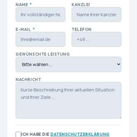
NAME
*
KANZLEI
E-MAIL
*
TELEFON
GEWÜNSCHTE LEISTUNG
NACHRICHT
ICH HABE DIE
DATENSCHUTZERKLÄRUNG