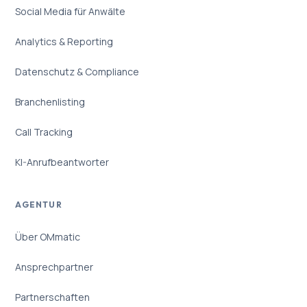
Social Media für Anwälte
Analytics & Reporting
Datenschutz & Compliance
Branchenlisting
Call Tracking
KI-Anrufbeantworter
AGENTUR
Über OMmatic
Ansprechpartner
Partnerschaften