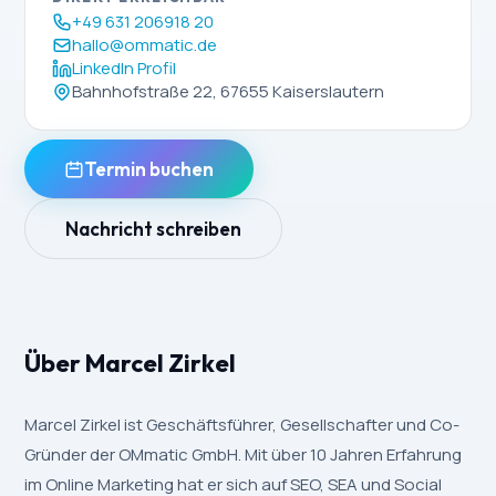
+49 631 206918 20
hallo@ommatic.de
LinkedIn Profil
Bahnhofstraße 22, 67655 Kaiserslautern
Termin buchen
Nachricht schreiben
Über Marcel Zirkel
Marcel Zirkel ist Geschäftsführer, Gesellschafter und Co-
Gründer der OMmatic GmbH. Mit über 10 Jahren Erfahrung
im Online Marketing hat er sich auf SEO, SEA und Social