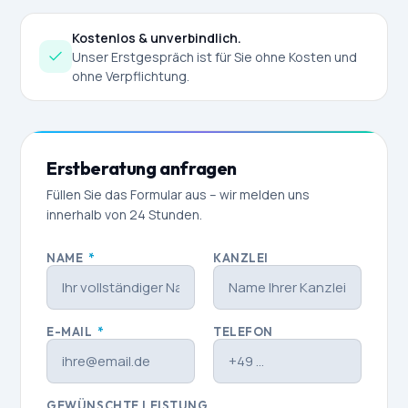
Kostenlos & unverbindlich.
Unser Erstgespräch ist für Sie ohne Kosten und
ohne Verpflichtung.
Erstberatung anfragen
Füllen Sie das Formular aus – wir melden uns
innerhalb von 24 Stunden.
NAME
*
KANZLEI
E-MAIL
*
TELEFON
GEWÜNSCHTE LEISTUNG