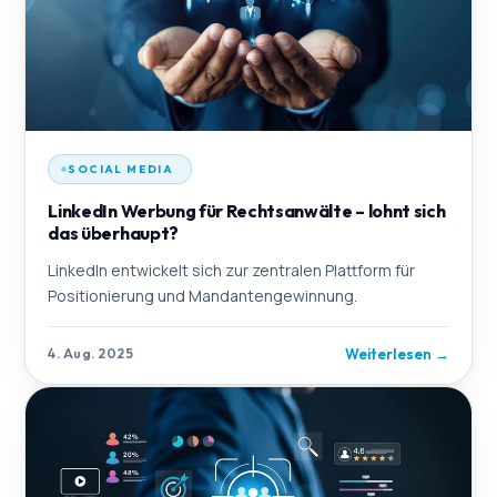
SOCIAL MEDIA
LinkedIn Werbung für Rechtsanwälte – lohnt sich
das überhaupt?
LinkedIn entwickelt sich zur zentralen Plattform für
Positionierung und Mandantengewinnung.
Weiterlesen
→
4. Aug. 2025