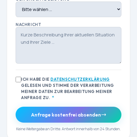
NACHRICHT
ICH HABE DIE
DATENSCHUTZERKLÄRUNG
GELESEN UND STIMME DER VERARBEITUNG
MEINER DATEN ZUR BEARBEITUNG MEINER
ANFRAGE ZU.
*
Anfrage kostenfrei absenden
Keine Weitergabe an Dritte. Antwort innerhalb von 24 Stunden.