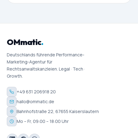
OMmatic
.
Deutschlands führende Performance-
Marketing-Agentur für
Rechtsanwaltskanzleien. Legal · Tech ·
Growth.
+49 631 206918 20
hallo@ommatic.de
Bahnhofstraße 22, 67655 Kaiserslautern
Mo – Fr, 09:00 – 18:00 Uhr