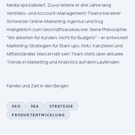
Media spezialisiert. Zuvor leitete er drei Jahre lang
Vertriebs- und Account-Management-Teams bei einer
Schweizer Online-Marketing-Agentur und trug
maßgeblich zum Geschäftsausbau bei. Seine Philosophie:
"Wir arbeiten für Kunden, nicht für Budgets" – er entwickelt
Marketing-Strategien für Start-ups, KMU, Kanzleien und
Mittelständler. Marcel hält sein Team stets über aktuelle
Trends in Marketing und Analytics auf dem Laufenden.
Familie und Zeit in den Bergen
SEO
SEA
STRATEGIE
PRODUKTENTWICKLUNG