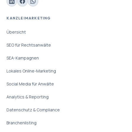
KANZLEIMARKETING
Übersicht
SEO für Rechtsanwälte
SEA-Kampagnen
Lokales Online-Marketing
Social Media für Anwälte
Analytics & Reporting
Datenschutz & Compliance
Branchenlisting