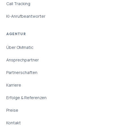
Call Tracking
KI-Anrufbeantworter
AGENTUR
Über OMmatic
Ansprechpartner
Partnerschaften
Karriere
Erfolge & Referenzen
Preise
Kontakt