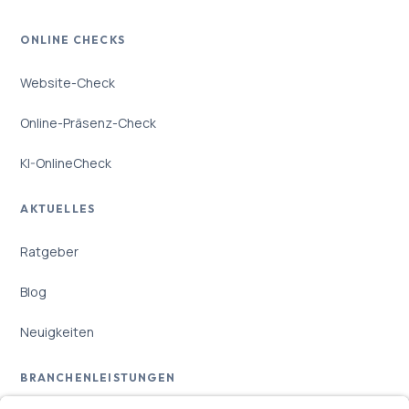
ONLINE CHECKS
Website-Check
Online-Präsenz-Check
KI-OnlineCheck
AKTUELLES
Ratgeber
Blog
Neuigkeiten
BRANCHENLEISTUNGEN