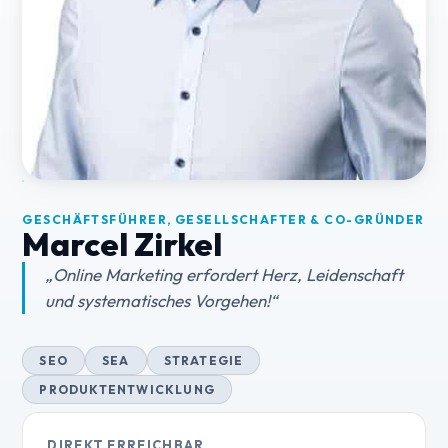
GESCHÄFTSFÜHRER, GESELLSCHAFTER & CO-GRÜNDER
Marcel Zirkel
„
Online Marketing erfordert Herz, Leidenschaft
und systematisches Vorgehen!
“
SEO
SEA
STRATEGIE
PRODUKTENTWICKLUNG
DIREKT ERREICHBAR