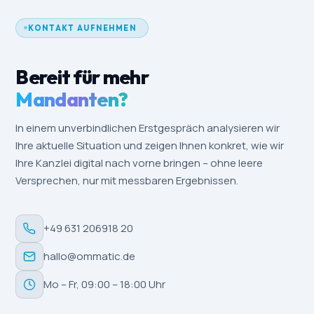
KONTAKT AUFNEHMEN
Bereit für mehr
Mandanten?
In einem unverbindlichen Erstgespräch analysieren wir
Ihre aktuelle Situation und zeigen Ihnen konkret, wie wir
Ihre Kanzlei digital nach vorne bringen – ohne leere
Versprechen, nur mit messbaren Ergebnissen.
+49 631 206918 20
hallo@ommatic.de
Mo – Fr, 09:00 – 18:00 Uhr