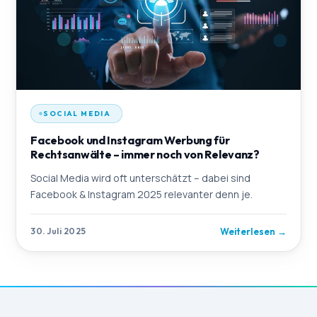
SOCIAL MEDIA
Facebook und Instagram Werbung für
Rechtsanwälte – immer noch von Relevanz?
Social Media wird oft unterschätzt – dabei sind
Facebook & Instagram 2025 relevanter denn je.
Weiterlesen
→
30. Juli 2025