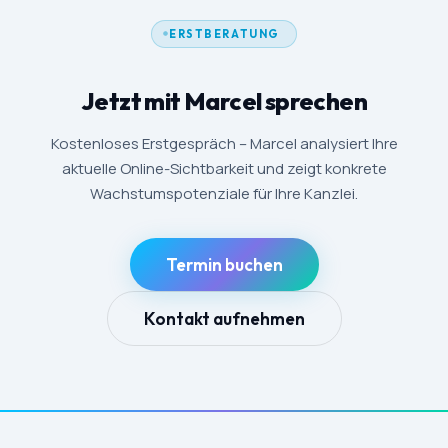
ERSTBERATUNG
Jetzt mit Marcel sprechen
Kostenloses Erstgespräch – Marcel analysiert Ihre
aktuelle Online-Sichtbarkeit und zeigt konkrete
Wachstumspotenziale für Ihre Kanzlei.
Termin buchen
Kontakt aufnehmen