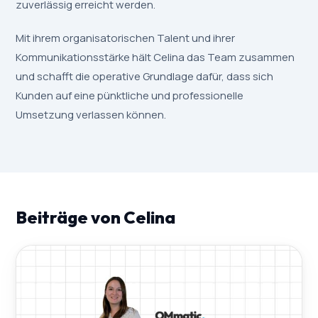
zuverlässig erreicht werden.
Mit ihrem organisatorischen Talent und ihrer
Kommunikationsstärke hält Celina das Team zusammen
und schafft die operative Grundlage dafür, dass sich
Kunden auf eine pünktliche und professionelle
Umsetzung verlassen können.
Beiträge von Celina