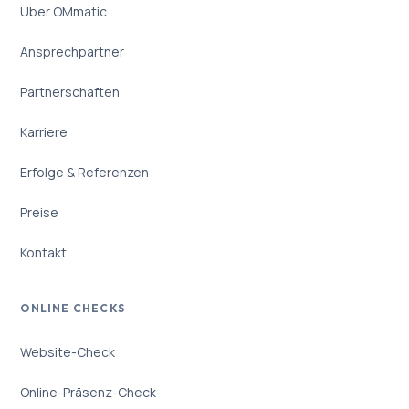
Über OMmatic
Ansprechpartner
Partnerschaften
Karriere
Erfolge & Referenzen
Preise
Kontakt
ONLINE CHECKS
Website-Check
Online-Präsenz-Check