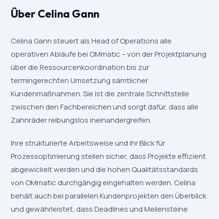
Über Celina Gann
Celina Gann steuert als Head of Operations alle
operativen Abläufe bei OMmatic – von der Projektplanung
über die Ressourcenkoordination bis zur
termingerechten Umsetzung sämtlicher
Kundenmaßnahmen. Sie ist die zentrale Schnittstelle
zwischen den Fachbereichen und sorgt dafür, dass alle
Zahnräder reibungslos ineinandergreifen.
Ihre strukturierte Arbeitsweise und ihr Blick für
Prozessoptimierung stellen sicher, dass Projekte effizient
abgewickelt werden und die hohen Qualitätsstandards
von OMmatic durchgängig eingehalten werden. Celina
behält auch bei parallelen Kundenprojekten den Überblick
und gewährleistet, dass Deadlines und Meilensteine