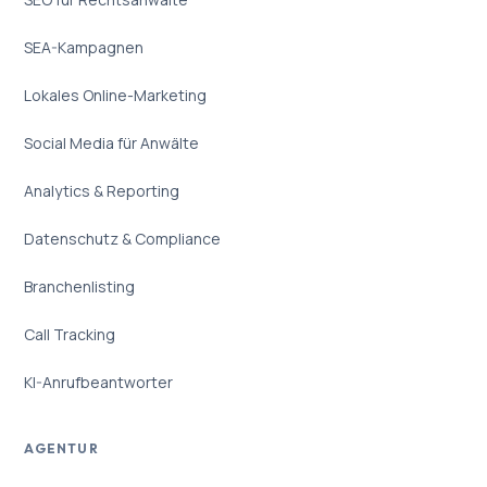
SEA-Kampagnen
Lokales Online-Marketing
Social Media für Anwälte
Analytics & Reporting
Datenschutz & Compliance
Branchenlisting
Call Tracking
KI-Anrufbeantworter
AGENTUR