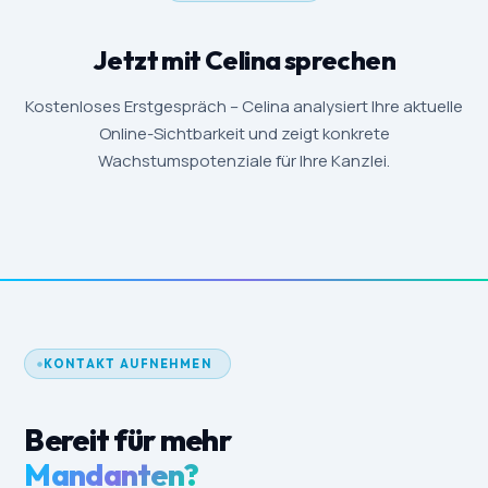
Jetzt mit Celina sprechen
Kostenloses Erstgespräch – Celina analysiert Ihre aktuelle
Online-Sichtbarkeit und zeigt konkrete
Wachstumspotenziale für Ihre Kanzlei.
KONTAKT AUFNEHMEN
Bereit für mehr
Mandanten?