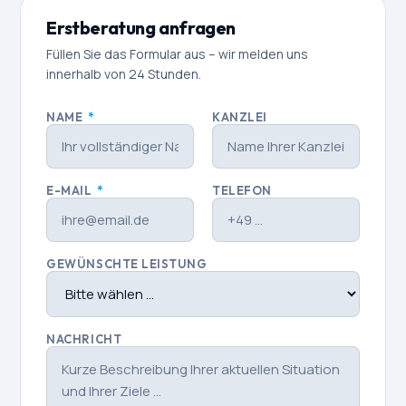
Erstberatung anfragen
Füllen Sie das Formular aus – wir melden uns
innerhalb von 24 Stunden.
NAME
*
KANZLEI
E-MAIL
*
TELEFON
GEWÜNSCHTE LEISTUNG
NACHRICHT