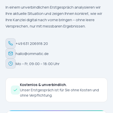
In einem unverbindlichen Erstgespräch analysieren wir
Ihre aktuelle Situation und zeigen Ihnen konkret, wie wir
Ihre Kanzlei digital nach vorne bringen – ohne leere
Versprechen, nur mit messbaren Ergebnissen.
+49 631 206918 20
hallo@ommatic.de
Mo – Fr, 09:00 – 18:00 Uhr
Kostenlos & unverbindlich.
Unser Erstgespräch ist für Sie ohne Kosten und
ohne Verpflichtung.