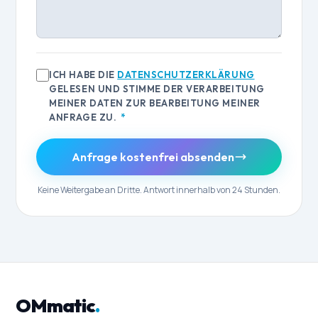
ICH HABE DIE
DATENSCHUTZERKLÄRUNG
GELESEN UND STIMME DER VERARBEITUNG
MEINER DATEN ZUR BEARBEITUNG MEINER
ANFRAGE ZU.
*
Anfrage kostenfrei absenden
Keine Weitergabe an Dritte. Antwort innerhalb von 24 Stunden.
OMmatic
.