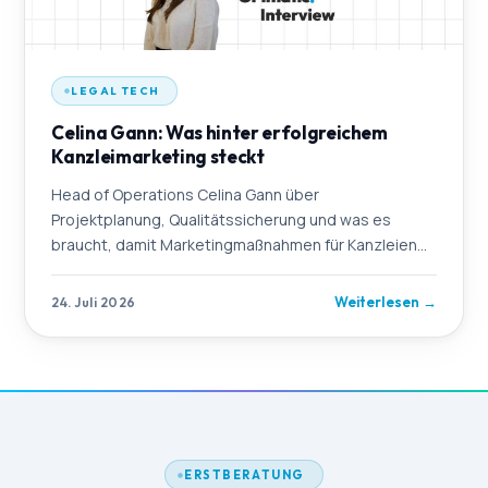
LEGAL TECH
Celina Gann: Was hinter erfolgreichem
Kanzleimarketing steckt
Head of Operations Celina Gann über
Projektplanung, Qualitätssicherung und was es
braucht, damit Marketingmaßnahmen für Kanzleien
wirklich funktionieren.
Weiterlesen
→
24. Juli 2026
ERSTBERATUNG