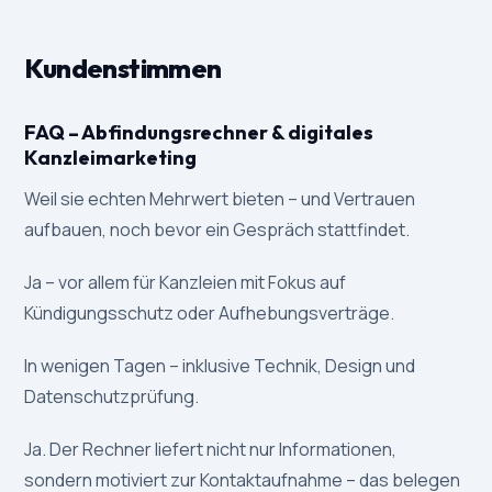
Kundenstimmen
FAQ – Abfindungsrechner & digitales
Kanzleimarketing
Weil sie echten Mehrwert bieten – und Vertrauen
aufbauen, noch bevor ein Gespräch stattfindet.
Ja – vor allem für Kanzleien mit Fokus auf
Kündigungsschutz oder Aufhebungsverträge.
In wenigen Tagen – inklusive Technik, Design und
Datenschutzprüfung.
Ja. Der Rechner liefert nicht nur Informationen,
sondern motiviert zur Kontaktaufnahme – das belegen