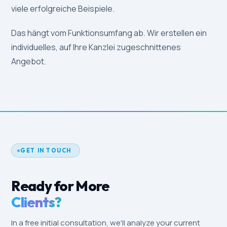
viele erfolgreiche Beispiele.
Das hängt vom Funktionsumfang ab. Wir erstellen ein
individuelles, auf Ihre Kanzlei zugeschnittenes
Angebot.
GET IN TOUCH
Ready for More
Clients?
In a free initial consultation, we'll analyze your current