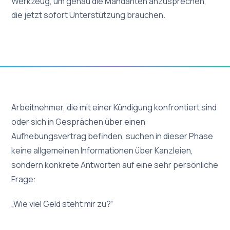
Werkzeug, um genau die Mandanten anzusprechen,
die jetzt sofort Unterstützung brauchen.
Arbeitnehmer, die mit einer Kündigung konfrontiert sind
oder sich in Gesprächen über einen
Aufhebungsvertrag befinden, suchen in dieser Phase
keine allgemeinen Informationen über Kanzleien,
sondern konkrete Antworten auf eine sehr persönliche
Frage:
„Wie viel Geld steht mir zu?“