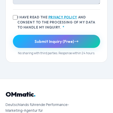
I HAVE READ THE
PRIVACY POLICY
AND
CONSENT TO THE PROCESSING OF MY DATA
TO HANDLE MY INQUIRY.
*
Submit Inquiry (Free)
No sharing with third parties. Response within 24 hours.
OMmatic
.
Deutschlands führende Performance-
Marketing-Agentur für