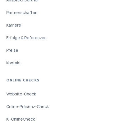
Partnerschaften
Karriere
Erfolge & Referenzen
Preise
Kontakt
ONLINE CHECKS
Website-Check
Online-Präsenz-Check
KI-OnlineCheck