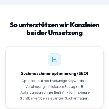
So unterstützen wir Kanzleien
bei der Umsetzung
Suchmaschinenoptimierung (SEO)
Optimiert auf hochvolumige Keywords in
Verbindung mit lokalem Bezug (z. B.
„Abfindungsrechner Berlin“) – für maximale
Sichtbarkeit bei relevanten Suchanfragen.