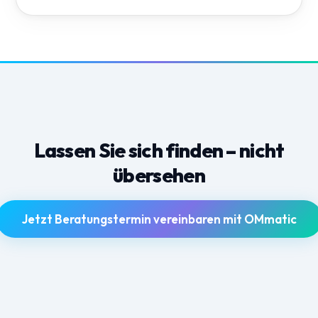
Lassen Sie sich finden – nicht
übersehen
Jetzt Beratungstermin vereinbaren mit OMmatic