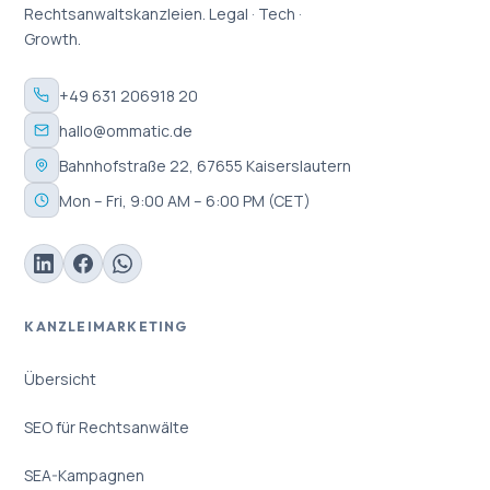
Rechtsanwaltskanzleien. Legal · Tech ·
Growth.
+49 631 206918 20
hallo@ommatic.de
Bahnhofstraße 22, 67655 Kaiserslautern
Mon – Fri, 9:00 AM – 6:00 PM (CET)
KANZLEIMARKETING
Übersicht
SEO für Rechtsanwälte
SEA-Kampagnen