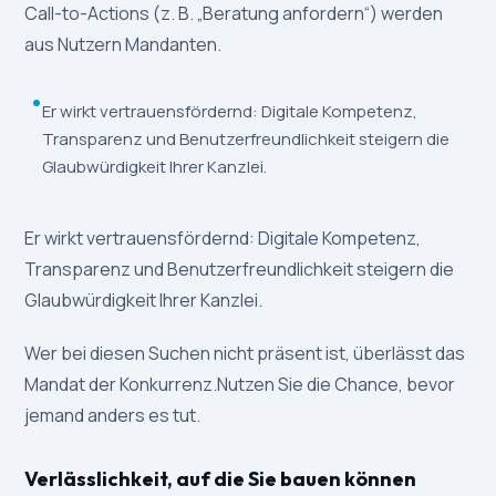
Call-to-Actions (z. B. „Beratung anfordern“) werden
aus Nutzern Mandanten.
Er wirkt vertrauensfördernd: Digitale Kompetenz,
Transparenz und Benutzerfreundlichkeit steigern die
Glaubwürdigkeit Ihrer Kanzlei.
Er wirkt vertrauensfördernd: Digitale Kompetenz,
Transparenz und Benutzerfreundlichkeit steigern die
Glaubwürdigkeit Ihrer Kanzlei.
Wer bei diesen Suchen nicht präsent ist, überlässt das
Mandat der Konkurrenz.Nutzen Sie die Chance, bevor
jemand anders es tut.
Verlässlichkeit, auf die Sie bauen können