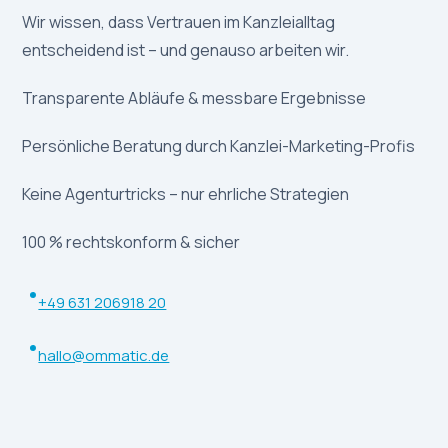
Wir wissen, dass Vertrauen im Kanzleialltag
entscheidend ist – und genauso arbeiten wir.
Transparente Abläufe & messbare Ergebnisse
Persönliche Beratung durch Kanzlei-Marketing-Profis
Keine Agenturtricks – nur ehrliche Strategien
100 % rechtskonform & sicher
+49 631 206918 20
hallo@ommatic.de