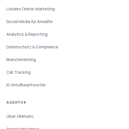
Lokales Online-Marketing
Social Media für Anwälte
Analytics & Reporting
Datenschutz & Compliance
Branchenlisting
Call Tracking
KI-Anrufbeantworter
AGENTUR
Über OMmatic
Ansprechpartner