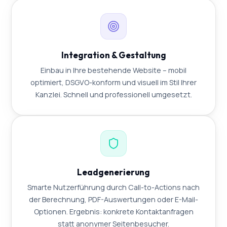
Integration & Gestaltung
Einbau in Ihre bestehende Website – mobil
optimiert, DSGVO-konform und visuell im Stil Ihrer
Kanzlei. Schnell und professionell umgesetzt.
Leadgenerierung
Smarte Nutzerführung durch Call-to-Actions nach
der Berechnung, PDF-Auswertungen oder E-Mail-
Optionen. Ergebnis: konkrete Kontaktanfragen
statt anonymer Seitenbesucher.