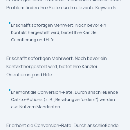
Problem finden Ihre Seite durch relevante Keywords.
Er schafft sofortigen Mehrwert: Noch bevor ein
Kontakt hergestellt wird, bietet Ihre Kanzlei
Orientierung und Hilfe.
Er schafft sofortigen Mehrwert: Noch bevor ein
Kontakt hergestellt wird, bietet Ihre Kanzlei
Orientierung und Hilfe.
Er erhöht die Conversion-Rate: Durch anschließende
Call-to-Actions (z. B. „Beratung anfordern“) werden
aus Nutzern Mandanten.
Er erhöht die Conversion-Rate: Durch anschließende