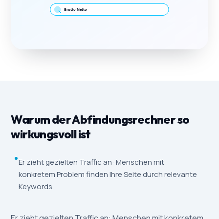
Warum der Abfindungsrechner so
wirkungsvoll ist
Er zieht gezielten Traffic an: Menschen mit
konkretem Problem finden Ihre Seite durch relevante
Keywords.
Er zieht gezielten Traffic an: Menschen mit konkretem