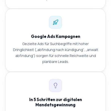
Google Ads Kampagnen
Gezielte Ads für Suchbegriffe mit hoher
Dringlichkeit („abfindung nach kündigung“, „anwalt
abfindung“) sorgen für schnelle Reichweite und
planbare Leads.
In 5 Schritten zur digitalen
Mandatsgewinnung