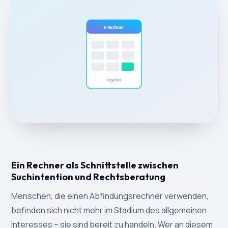
Ein Rechner als Schnittstelle zwischen
Suchintention und Rechtsberatung
Menschen, die einen Abfindungsrechner verwenden,
befinden sich nicht mehr im Stadium des allgemeinen
Interesses – sie sind bereit zu handeln. Wer an diesem