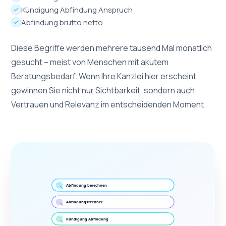
Kündigung Abfindung Anspruch
Abfindung brutto netto
Diese Begriffe werden mehrere tausend Mal monatlich
gesucht – meist von Menschen mit akutem
Beratungsbedarf. Wenn Ihre Kanzlei hier erscheint,
gewinnen Sie nicht nur Sichtbarkeit, sondern auch
Vertrauen und Relevanz im entscheidenden Moment.