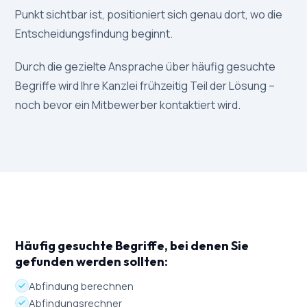
Punkt sichtbar ist, positioniert sich genau dort, wo die
Entscheidungsfindung beginnt.
Durch die gezielte Ansprache über häufig gesuchte
Begriffe wird Ihre Kanzlei frühzeitig Teil der Lösung –
noch bevor ein Mitbewerber kontaktiert wird.
Häufig gesuchte Begriffe, bei denen Sie
gefunden werden sollten:
Abfindung berechnen
Abfindungsrechner