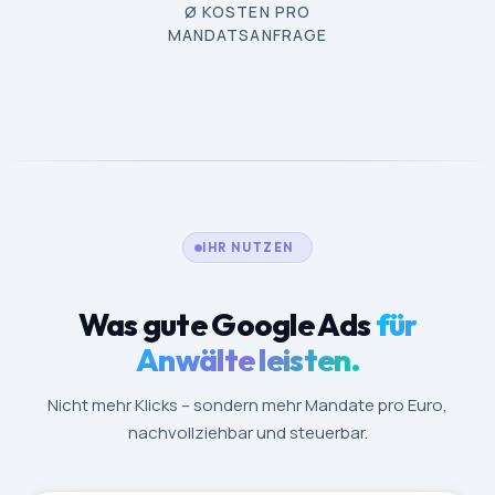
Ø KOSTEN PRO
MANDATSANFRAGE
IHR NUTZEN
Was gute Google Ads
für
Anwälte leisten.
Nicht mehr Klicks – sondern mehr Mandate pro Euro,
nachvollziehbar und steuerbar.