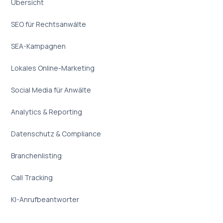
Übersicht
SEO für Rechtsanwälte
SEA-Kampagnen
Lokales Online-Marketing
Social Media für Anwälte
Analytics & Reporting
Datenschutz & Compliance
Branchenlisting
Call Tracking
KI-Anrufbeantworter