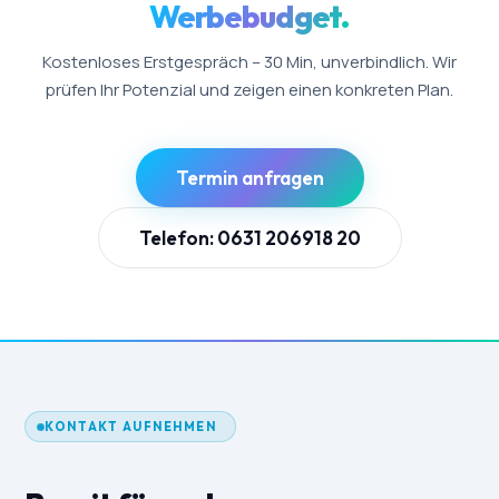
Werbebudget.
Kostenloses Erstgespräch – 30 Min, unverbindlich. Wir
prüfen Ihr Potenzial und zeigen einen konkreten Plan.
Termin anfragen
Telefon: 0631 206918 20
KONTAKT AUFNEHMEN