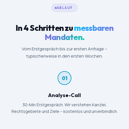
ABLAUF
In 4 Schritten zu
messbaren
Mandaten.
Vom Erstgespräch bis zur ersten Anfrage –
typischerweise in den ersten Wochen.
01
Analyse-Call
30-Min Erstgespräch. Wir verstehen Kanzlei,
Rechtsgebiete und Ziele – kostenlos und unverbindlich.