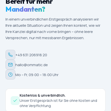
Bereit für mehr
Mandanten?
In einem unverbindlichen Erstgespräch analysieren wir
Ihre aktuelle Situation und zeigen Ihnen konkret, wie wir
Ihre Kanzlei digital nach vorne bringen – ohne leere
Versprechen, nur mit messbaren Ergebnissen.
+49 631 206918 20
hallo@ommatic.de
Mo – Fr, 09:00 – 18:00 Uhr
Kostenlos & unverbindlich.
Unser Erstgespräch ist für Sie ohne Kosten und
ohne Verpflichtung.