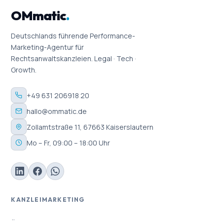
OMmatic
.
Deutschlands führende Performance-
Marketing-Agentur für
Rechtsanwaltskanzleien. Legal · Tech ·
Growth.
+49 631 206918 20
hallo@ommatic.de
Zollamtstraße 11, 67663 Kaiserslautern
Mo – Fr, 09:00 – 18:00 Uhr
KANZLEIMARKETING