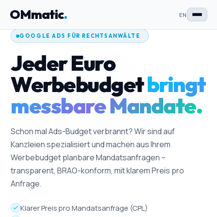
OMmatic
.
EN
GOOGLE ADS FÜR RECHTSANWÄLTE
Jeder Euro
Werbebudget
bringt
messbare Mandate.
Schon mal Ads-Budget verbrannt? Wir sind auf
Kanzleien spezialisiert und machen aus Ihrem
Werbebudget planbare Mandatsanfragen –
transparent, BRAO-konform, mit klarem Preis pro
Anfrage.
Klarer Preis pro Mandatsanfrage (CPL)