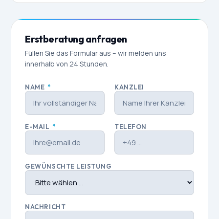
Erstberatung anfragen
Füllen Sie das Formular aus – wir melden uns
innerhalb von 24 Stunden.
NAME
*
KANZLEI
E-MAIL
*
TELEFON
GEWÜNSCHTE LEISTUNG
NACHRICHT