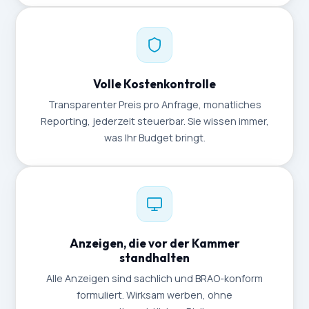
Volle Kostenkontrolle
Transparenter Preis pro Anfrage, monatliches
Reporting, jederzeit steuerbar. Sie wissen immer,
was Ihr Budget bringt.
Anzeigen, die vor der Kammer
standhalten
Alle Anzeigen sind sachlich und BRAO-konform
formuliert. Wirksam werben, ohne