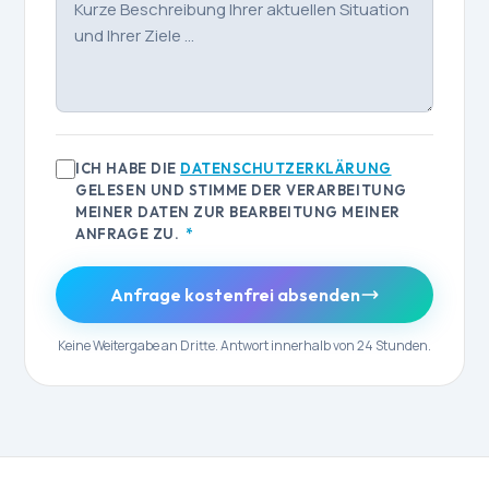
ICH HABE DIE
DATENSCHUTZERKLÄRUNG
GELESEN UND STIMME DER VERARBEITUNG
MEINER DATEN ZUR BEARBEITUNG MEINER
ANFRAGE ZU.
*
Anfrage kostenfrei absenden
Keine Weitergabe an Dritte. Antwort innerhalb von 24 Stunden.