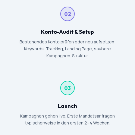
02
Konto-Audit & Setup
Bestehendes Konto prüfen oder neu aufsetzen:
Keywords, Tracking, Landing Page, saubere
Kampagnen-Struktur.
03
Launch
Kampagnen gehen live. Erste Mandatsanfragen
typischerweise in den ersten 2–4 Wochen.