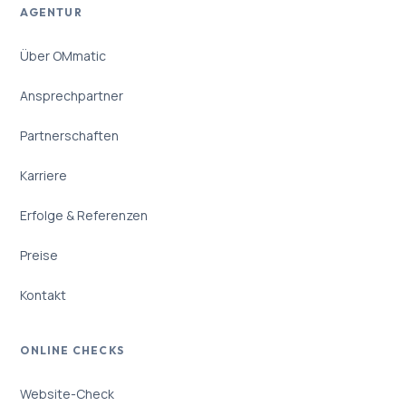
AGENTUR
Über OMmatic
Ansprechpartner
Partnerschaften
Karriere
Erfolge & Referenzen
Preise
Kontakt
ONLINE CHECKS
Website-Check