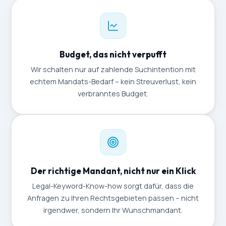
Budget, das nicht verpufft
Wir schalten nur auf zahlende Suchintention mit
echtem Mandats-Bedarf – kein Streuverlust, kein
verbranntes Budget.
Der richtige Mandant, nicht nur ein Klick
Legal-Keyword-Know-how sorgt dafür, dass die
Anfragen zu Ihren Rechtsgebieten passen – nicht
irgendwer, sondern Ihr Wunschmandant.