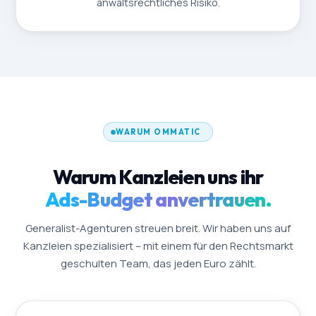
anwaltsrechtliches Risiko.
WARUM OMMATIC
Warum Kanzleien uns ihr
Ads-Budget anvertrauen.
Generalist-Agenturen streuen breit. Wir haben uns auf
Kanzleien spezialisiert – mit einem für den Rechtsmarkt
geschulten Team, das jeden Euro zählt.