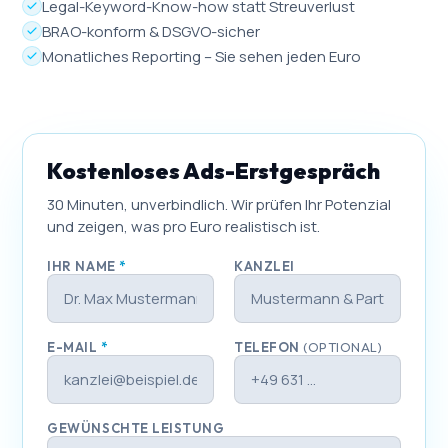
Legal-Keyword-Know-how statt Streuverlust
BRAO-konform & DSGVO-sicher
Monatliches Reporting – Sie sehen jeden Euro
Kostenloses Ads-Erstgespräch
30 Minuten, unverbindlich. Wir prüfen Ihr Potenzial
und zeigen, was pro Euro realistisch ist.
IHR NAME
*
KANZLEI
E-MAIL
*
TELEFON
(OPTIONAL)
GEWÜNSCHTE LEISTUNG