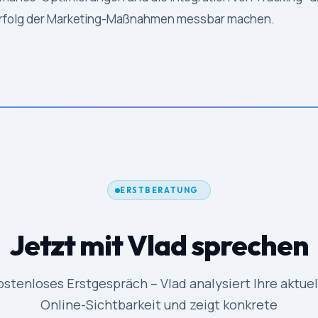
 Erfolg der Marketing-Maßnahmen messbar machen.
ERSTBERATUNG
Jetzt mit Vlad sprechen
ostenloses Erstgespräch – Vlad analysiert Ihre aktuel
Online-Sichtbarkeit und zeigt konkrete