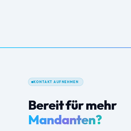
KONTAKT AUFNEHMEN
Bereit für mehr
Mandanten?