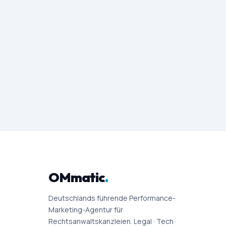
OMmatic
.
Deutschlands führende Performance-
Marketing-Agentur für
Rechtsanwaltskanzleien. Legal · Tech ·