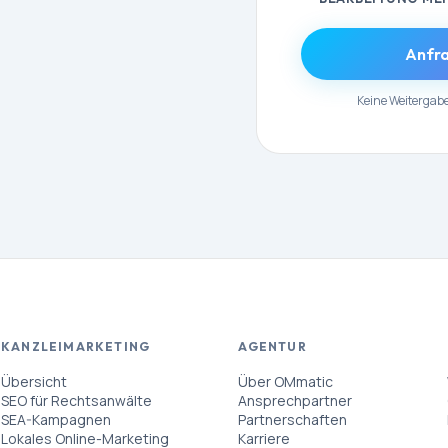
Anfra
Keine Weitergabe
KANZLEIMARKETING
AGENTUR
Übersicht
Über OMmatic
SEO für Rechtsanwälte
Ansprechpartner
SEA-Kampagnen
Partnerschaften
Lokales Online-Marketing
Karriere